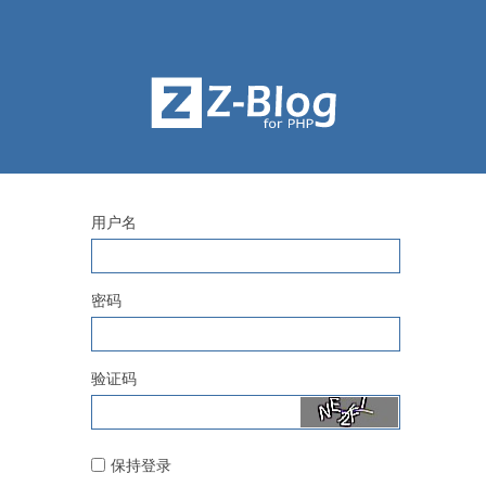
用户名
密码
验证码
保持登录