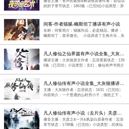
播音主播：有声的紫襟&树袋熊原著作者：会说话
的肘子章节状态：1863集（已完结)小说类型：异
术超能收听方式：阿里...
间客-作者猫腻-幽斯坦丁播讲有声小说
名称：间客简介：猫腻作品，必是精品。播讲：
幽斯坦丁，壹禾微光。 小说讲述了主角许乐，东
林大区公民，...
凡人修仙之仙界篇有声小说全集_大灰狼播讲（经典玄幻修仙）免费下载
播讲主播：大灰狼原文作者：忘语更新状态：139
6集（已完结）小说类型：玄幻，修仙有声书简介
韩立飞升仙界之后，离奇失忆，修...
凡人修仙传有声小说全集_大灰狼播讲免费下载
主播：大灰狼作者：忘语状态：1631（已完结）
内容简介：一个普通的山村穷小子，偶然之下，
跨进到一个江湖小门派，成了一名记...
凡人修仙传有声小说（去片头）关彦之一月夙染白播讲（多人小说剧）免费下载
播音主播：关彦之&一月&夙染白原著作者：忘语
章节状态：1798集（已完结）小说类型：武侠仙