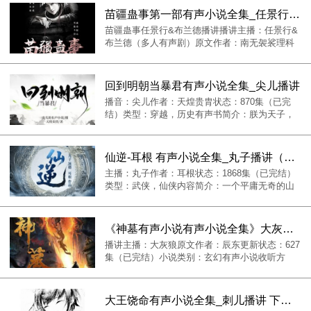
苗疆蛊事第一部有声小说全集_任景行 布兰德播讲（多人有声剧）
苗疆蛊事任景行&布兰德播讲播讲主播：任景行&
布兰德（多人有声剧）原文作者：南无袈裟理科
佛更新状态：112...
回到明朝当暴君有声小说全集_尖儿播讲
播音：尖儿作者：天煌贵胄状态：870集（已完
结）类型：穿越，历史有声书简介：朕为天子，
乃受命于天，握秉乾坤，奋太祖之余烈...
仙逆-耳根 有声小说全集_丸子播讲（武侠经典）
主播：丸子作者：耳根状态：1868集（已完结）
类型：武侠，仙侠内容简介：一个平庸无奇的山
村少年，几经转折最终踏入修仙门派...
《神墓有声小说有声小说全集》大灰狼播讲 在线和下载
播讲主播：大灰狼原文作者：辰东更新状态：627
集（已完结）小说类别：玄幻有声小说收听方
式...
大王饶命有声小说全集_刺儿播讲 下载解压