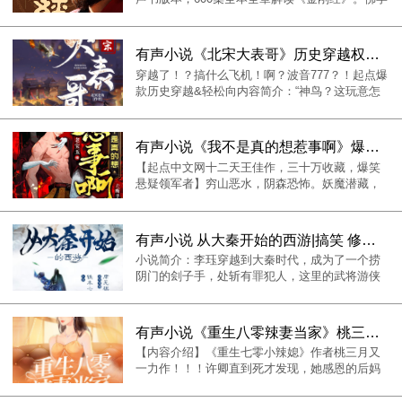
解读人雪漠将佛学修行、禅宗修持、...
有声小说《北宋大表哥》历史穿越权谋|多人有声剧 北冥老鱼-演播黑默_剧有范
穿越了！？搞什么飞机！啊？波音777？！起点爆
款历史穿越&轻松向内容简介：“神鸟？这玩意怎
么感觉更像是我乘坐的失...
有声小说《我不是真的想惹事啊》爆笑悬疑|恐怖爽文|多人有声剧
【起点中文网十二天王佳作，三十万收藏，爆笑
悬疑领军者】穷山恶水，阴森恐怖。妖魔潜藏，
生人勿进。嘚儿～前方三里，地下有尸，...
有声小说 从大秦开始的西游|搞笑 修仙|精品多人有声剧
小说简介：李珏穿越到大秦时代，成为了一个捞
阴门的刽子手，处斩有罪犯人，这里的武将游侠
能够拳碎山河，力拔山兮气盖世。却不幸...
有声小说《重生八零辣妻当家》桃三月演播汐月
【内容介绍】《重生七零小辣媳》作者桃三月又
一力作！！！许卿直到死才发现，她感恩的后妈
其实才是最蛇蝎心肠的那一个！毁她人生...