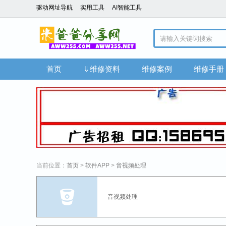
驱动网址导航
实用工具
AI智能工具
首页
⇓维修资料
维修案例
维修手册
当前位置：
首页
>
软件APP
>
音视频处理
音视频处理