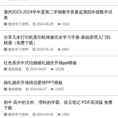
滁州2023-2024学年度第二学期教学质量监测四年级数学试
卷
教程学习资料
2024-06-28
1514
分享几本打印机复印机维修完全学习手册-基础原理入门到
精通（免费下载）
教程学习资料
2024-05-15
2862
红色喜庆中式结婚婚礼婚庆开场ppt模板
素材模板
2024-04-07
18196
婚礼婚庆开场情侣爱情PPT模板
素材模板
2024-04-07
12057
初中 高中的文科、理科的学霸、状元笔记 PDF高清版 免费
下载
教程学习资料
2024-04-04
2365