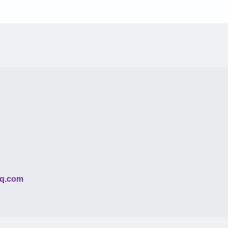
q.com