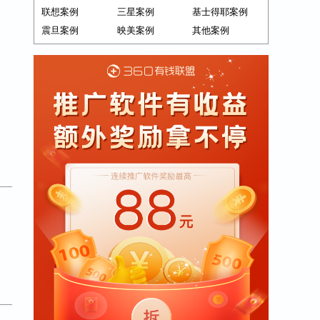
联想案例
三星案例
基士得耶案例
震旦案例
映美案例
其他案例