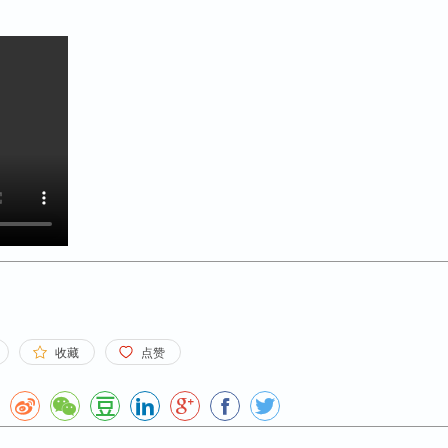
收藏
点赞