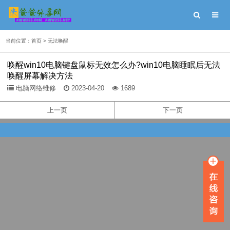
当前位置：
首页
>
无法唤醒
唤醒win10电脑键盘鼠标无效怎么办?win10电脑睡眠后无法
唤醒屏幕解决方法
电脑网络维修
2023-04-20
1689
上一页
下一页